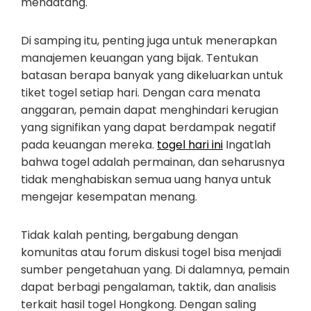
mendatang.
Di samping itu, penting juga untuk menerapkan
manajemen keuangan yang bijak. Tentukan
batasan berapa banyak yang dikeluarkan untuk
tiket togel setiap hari. Dengan cara menata
anggaran, pemain dapat menghindari kerugian
yang signifikan yang dapat berdampak negatif
pada keuangan mereka.
togel hari ini
Ingatlah
bahwa togel adalah permainan, dan seharusnya
tidak menghabiskan semua uang hanya untuk
mengejar kesempatan menang.
Tidak kalah penting, bergabung dengan
komunitas atau forum diskusi togel bisa menjadi
sumber pengetahuan yang. Di dalamnya, pemain
dapat berbagi pengalaman, taktik, dan analisis
terkait hasil togel Hongkong. Dengan saling