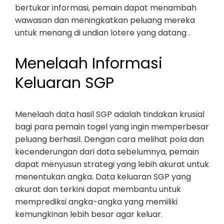
bertukar informasi, pemain dapat menambah
wawasan dan meningkatkan peluang mereka
untuk menang di undian lotere yang datang .
Menelaah Informasi
Keluaran SGP
Menelaah data hasil SGP adalah tindakan krusial
bagi para pemain togel yang ingin memperbesar
peluang berhasil. Dengan cara melihat pola dan
kecenderungan dari data sebelumnya, pemain
dapat menyusun strategi yang lebih akurat untuk
menentukan angka. Data keluaran SGP yang
akurat dan terkini dapat membantu untuk
memprediksi angka-angka yang memiliki
kemungkinan lebih besar agar keluar.