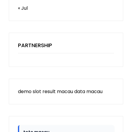
« Jul
PARTNERSHIP
demo slot
result macau
data macau