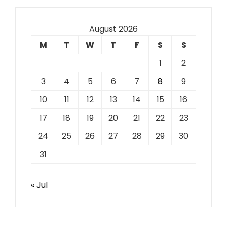
August 2026
M
T
W
T
F
S
S
1
2
3
4
5
6
7
8
9
10
11
12
13
14
15
16
17
18
19
20
21
22
23
24
25
26
27
28
29
30
31
« Jul